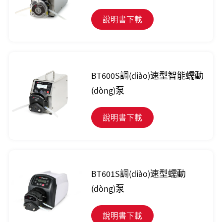
說明書下載
BT600S調(diào)速型智能蠕動
(dòng)泵
說明書下載
BT601S調(diào)速型蠕動
(dòng)泵
說明書下載