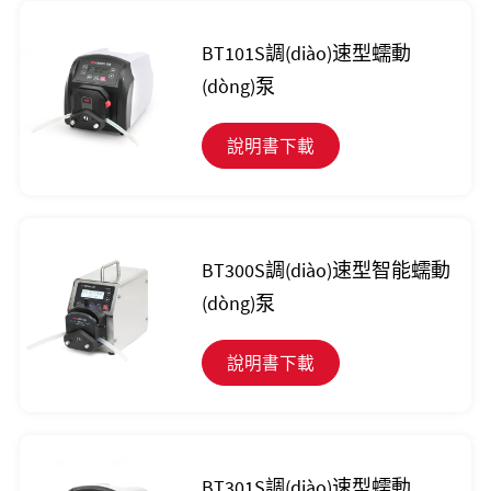
BT101S調(diào)速型蠕動
(dòng)泵
說明書下載
BT300S調(diào)速型智能蠕動
(dòng)泵
說明書下載
BT301S調(diào)速型蠕動