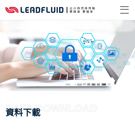
DATA DOWNLOAD
資料下載