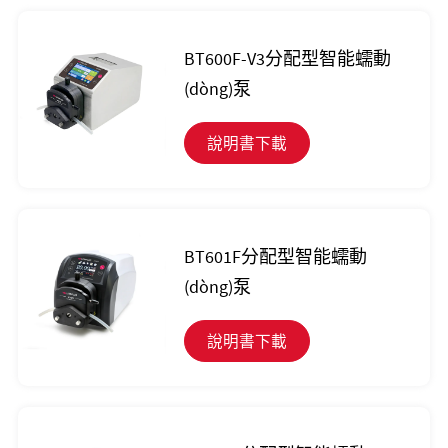
BT600F-V3分配型智能蠕動
(dòng)泵
說明書下載
BT601F分配型智能蠕動
(dòng)泵
說明書下載