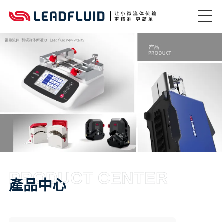
PRODUCT CENTER
產品中心