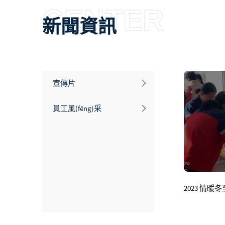
CENTER
新聞資訊
宣傳片
員工風(fēng)采
2023 情