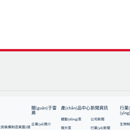
關(guān)于雷
產(chǎn)品中心
新聞資訊
行業(
弗
(yīn
蠕動(dòng)泵
公司新聞
企業(yè)簡介
生物
陽光大街裝備制造東園1號
微升泵
行業(yè)新聞