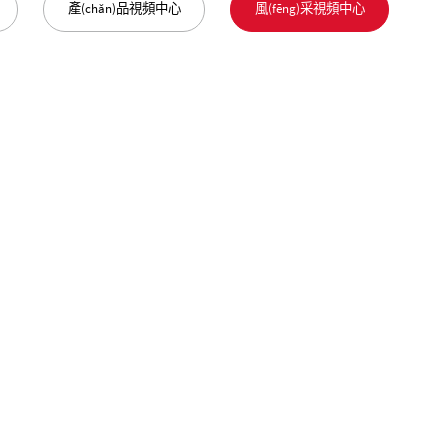
產(chǎn)品視頻中心
風(fēng)采視頻中心