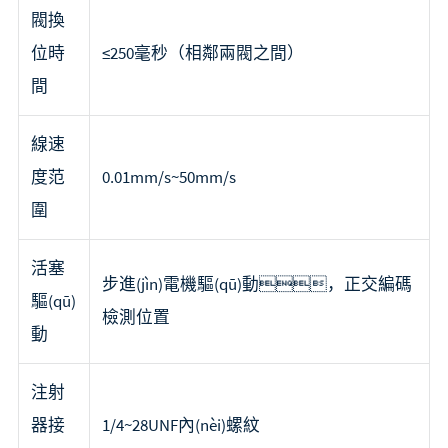
閥換
位時
≤250毫秒（相鄰兩閥之間）
間
線速
度范
0.01mm/s~50mm/s
圍
活塞
步進(jìn)電機驅(qū)動，正交編碼
驅(qū)
檢測位置
動
注射
器接
1/4~28UNF內(nèi)螺紋