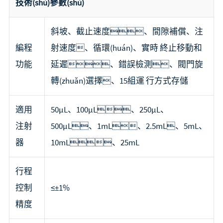
技術(shù)參數(shù)
斜坡、截止速度、間隙補償、注
編程
射速度、循環(huán)、實時 終止移動和
功能
延遲、錯誤檢測、閥門旋
轉(zhuǎn)選擇、15組運 行方式存儲
適用
50μL、100μL、250μL、
注射
500μL、1mL、2.5mL、5mL、
器
10mL、25mL
行程
控制
≤±1%
精度