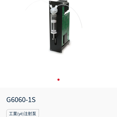
G6060-1S
工業(yè)注射泵