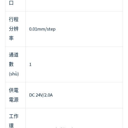
口
行程
分辨
0.01mm/step
率
通道
數
1
(shù)
供電
DC 24V/2.0A
電源
工作
環