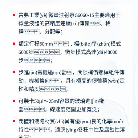
雷弗工業(yè) 微量注射泵G6060-1S主要適用于
微量液體的高精度連續(xù)傳輸、稀
釋、分配等；
額定行程60mm，標(biāo)準(zhǔn)模式
6000步，微步模式高達(dá)48000
步；
步進(jìn)電機驅(qū)動，間隙補償螺桿組件傳
動，機械換向，具有極高的傳輸穩(wěn)定
性和精度；
可裝卡50μl～25ml容量的玻璃進(jìn)樣
器，線速度范圍更加寬泛；
閥體和液路材質(zhì)具有優(yōu)良的化學(xué)
特性，適應(yīng)各種中性及腐蝕性溶