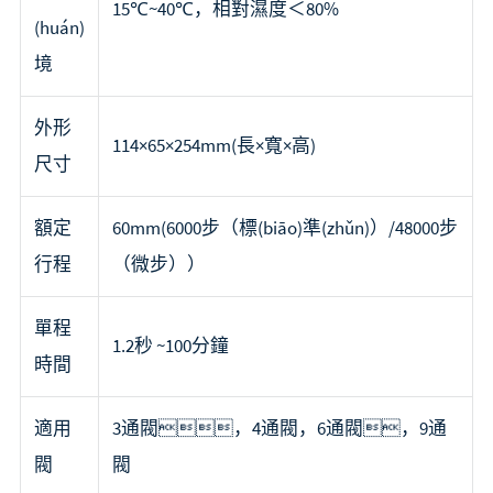
15℃~40℃，相對濕度＜80%
(huán)
境
外形
114×65×254mm(長×寬×高)
尺寸
額定
60mm(6000步（標(biāo)準(zhǔn)）/48000步
行程
（微步））
單程
1.2秒 ~100分鐘
時間
適用
3通閥，4通閥，6通閥，9通
閥
閥