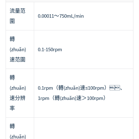
流量范
0.00011～750mL/min
圍
轉
(zhuǎn)
0.1-150rpm
速范圍
轉
(zhuǎn)
0.1rpm（轉(zhuǎn)速≤100rpm）、
速分辨
1rpm（轉(zhuǎn)速＞100rpm）
率
轉
(zhuǎn)