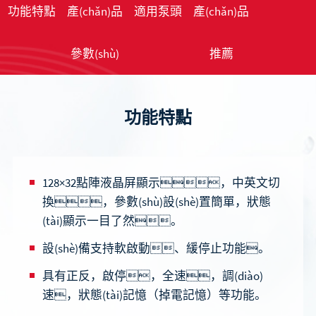
功能特點
產(chǎn)品
適用泵頭
產(chǎn)品
參數(shù)
推薦
功能特點
128×32點陣液晶屏顯示，中英文切
換，參數(shù)設(shè)置簡單，狀態
(tài)顯示一目了然。
設(shè)備支持軟啟動、緩停止功能。
具有正反，啟停，全速，調(diào)
速，狀態(tài)記憶（掉電記憶）等功能。