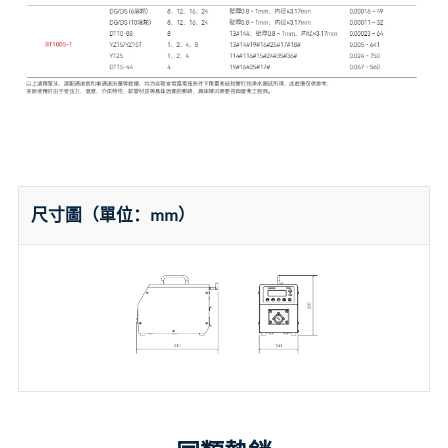
尺寸圖（單位：mm）