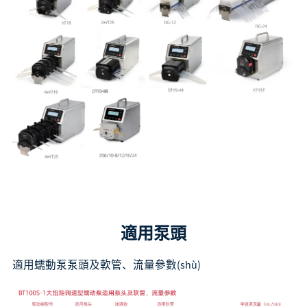
適用泵頭
適用蠕動泵泵頭及軟管、流量參數(shù)