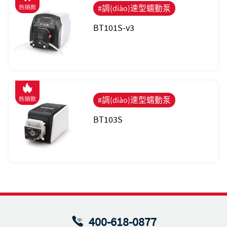
#調(diào)速型蠕動泵
BT101S-v3
#調(diào)速型蠕動泵
BT103S
400-618-0877