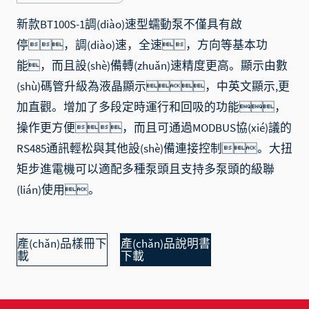
新款BT100S-1調(diào)速型蠕動泵不僅具有啟
停，調(diào)速，全速，方向等基本功
能，而且設(shè)備轉(zhuǎn)速精度更高。顯示由數
(shù)碼管升級為液晶顯示，中英文顯示,更
加直觀。增加了多段定時運行和回吸的功能，
操作更方便，而且可通過MODBUS協(xié)議的
RS485通訊輕松與其他設(shè)備連接控制。大扭
矩步進電機可以適配多種泵頭且支持多泵頭的級聯
(lián)使用。
產(chǎn)品樣冊下
產(chǎn)品說明書
載
下載