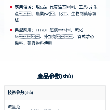
應用領域：
現(xiàn)代實驗室、工業(yè)生
產、農業(yè)、化工、生物制藥等領
域
典型應用：
TFF\DFF超濾、流化
床、外加劑、管式離心
機、藥廠物料傳輸
產品參數(shù)
技術參數(shù)
流量范