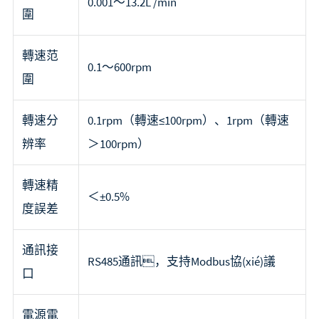
0.001～13.2L /min
圍
轉速范
0.1～600rpm
圍
轉速分
0.1rpm（轉速≤100rpm）、1rpm（轉速
辨率
＞100rpm）
轉速精
＜±0.5%
度誤差
通訊接
RS485通訊，支持Modbus協(xié)議
口
電源電