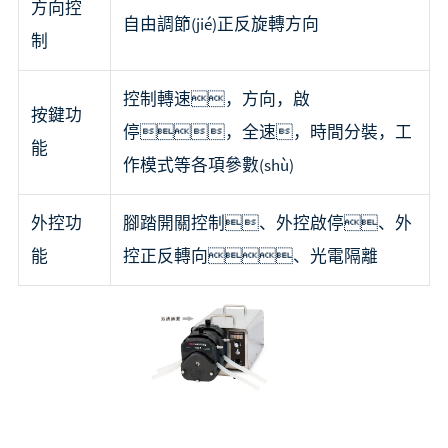
方向控
自由調節(jié)正反旋轉方向
制
控制轉速，方向，啟
按鍵功
停，全速，時間分裝，工
能
作模式等各項參數(shù)
外控功
腳踏開關控制、外控啟停、外
能
控正反轉向、光電隔離