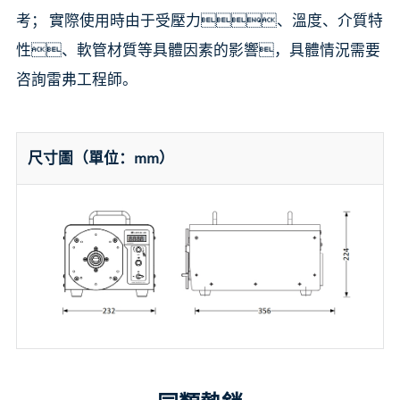
考； 實際使用時由于受壓力、溫度、介質特
性、軟管材質等具體因素的影響，具體情況需要
咨詢雷弗工程師。
尺寸圖（單位：mm）