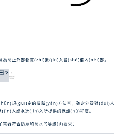
，意為防止外部物質(zhì)進(jìn)入設(shè)備內(nèi)部。
？
(zhǔn)規(guī)定的檢驗(yàn)方法，確定外殼對(duì)人
jìn)入或水進(jìn)入所提供的保護(hù)程度。
代表了電器符合防塵和防水的等級(jí)要求：