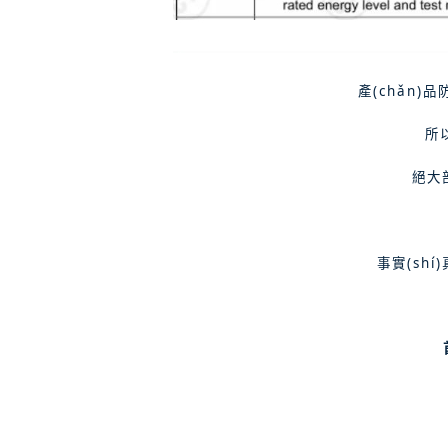
產(chǎn)品防
所
絕大
事實(sh