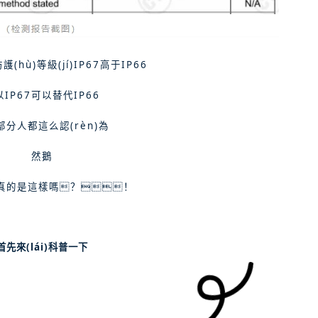
護(hù)等級(jí)IP67高于IP66
以IP67可以替代IP66
部分人都這么認(rèn)為
然鵝
í)真的是這樣嗎？！
首先來(lái)科普一下