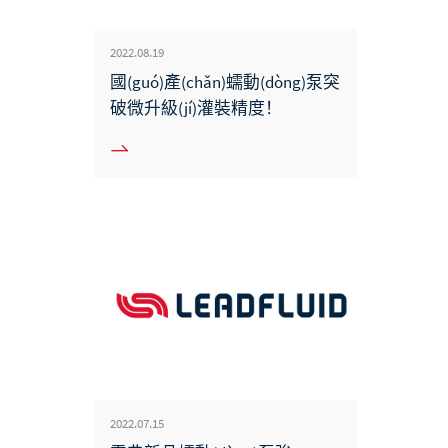
2022.08.19
國(guó)產(chǎn)蠕動(dòng)泵突
破微升級(jí)灌裝精度！
2022.07.15